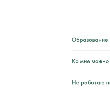
Образование
Ко мне можно
Не работаю п