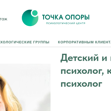
этаж
ХОЛОГИЧЕСКИЕ ГРУППЫ
КОРПОРАТИВНЫМ КЛИЕН
Детский и
психолог,
психолог