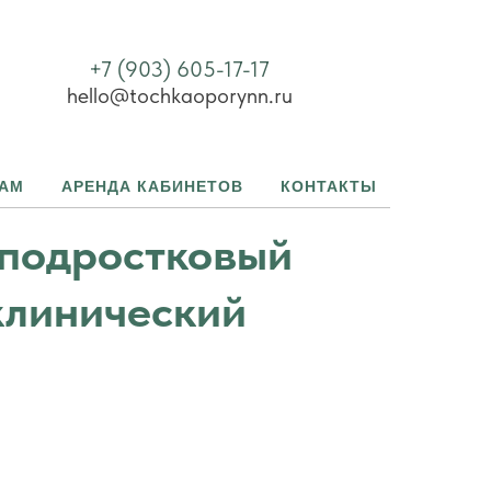
+7 (903) 605-17-17
hello@tochkaoporynn.ru
ТАМ
АРЕНДА КАБИНЕТОВ
КОНТАКТЫ
 подростковый
 клинический