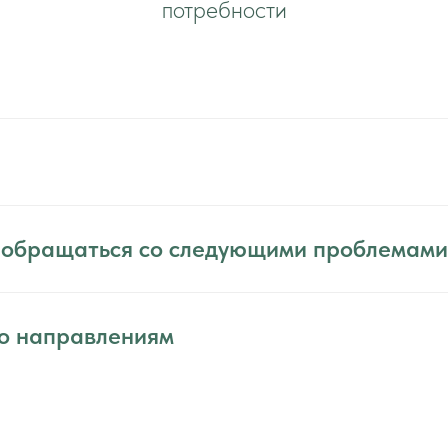
потребности
 обращаться со следующими проблемами
о направлениям