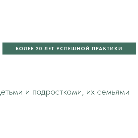
БОЛЕЕ 20 ЛЕТ УСПЕШНОЙ ПРАКТИКИ
детьми и подростками, их семьями