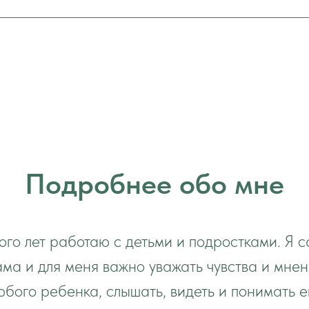
Подробнее обо мне
го лет работаю с детьми и подростками. Я 
ма и для меня важно уважать чувства и мне
юбого ребенка, слышать, видеть и понимать е