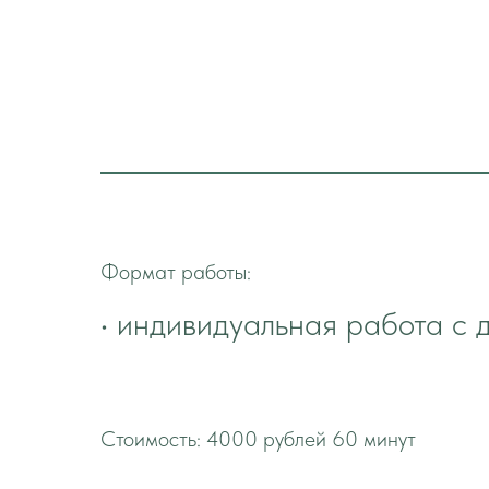
Формат работы:
• индивидуальная работа с 
Стоимость: 4000 рублей 60 минут