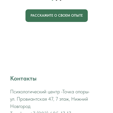
РАССКАЖИТЕ О СВОЕМ ОПЫТЕ
Контакты
Психологический центр •Точка опоры•
ул. Провиантская 47, 7 этаж, Нижний
Новгород