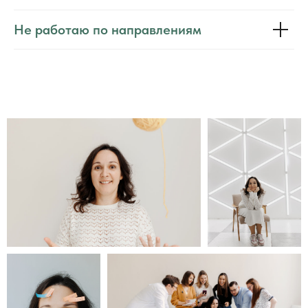
Не работаю по направлениям