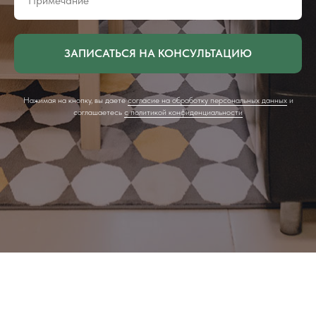
ЗАПИСАТЬСЯ НА КОНСУЛЬТАЦИЮ
Нажимая на кнопку, вы даете
согласие на обработку персональных данных
и
соглашаетесь
c политикой конфиденциальности