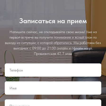
Записаться на прием
Напишите сейчас, не откладывайте свою жизнь! Уже на
первой встрече вы получите понимание и ясный план по
выходу из ситуации, с которой обратились. Мы работаем без
выходных с 09.00 до 21.00 онлайн и офлайн на ул.
Провиантская 47, 7 этаж