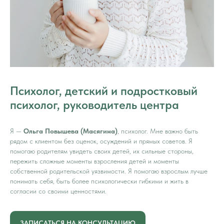
Психолог, детский и подростковый
психолог, руководитель центра
Я —
Ольга Повышева (Масягина)
, психолог. Мне важно быть
рядом с клиентом без оценок, осуждений и прямых советов. Я
помогаю родителям увидеть своих детей, их сильные стороны,
пережить сложные моменты взросления детей и моменты
собственной родительской уязвимости. Я помогаю взрослым лучше
понимать себя, быть более психологически гибкими и жить в
согласии со своими ценностями.
ЗАПИСАТЬСЯ НА КОНСУЛЬТАЦИЮ