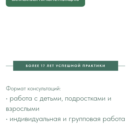
БОЛЕЕ 17 ЛЕТ УСПЕШНОЙ ПРАКТИКИ
Формат консультаций:
• работа с детьми, подростками и
взрослыми
• индивидуальная и групповая работа