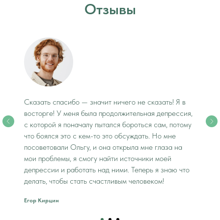
Отзывы
Сказать спасибо — значит ничего не сказать! Я в
восторге! У меня была продолжительная депрессия,
с которой я поначалу пытался бороться сам, потому
что боялся это с кем-то это обсуждать. Но мне
посоветовали Ольгу, и она открыла мне глаза на
мои проблемы, я смогу найти источники моей
депрессии и работать над ними. Теперь я знаю что
делать, чтобы стать счастливым человеком!
Егор Кирцин