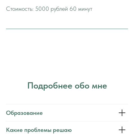
Стоимость: 5000 рублей 60 минут
Подробнее обо мне
Образование
Какие проблемы решаю